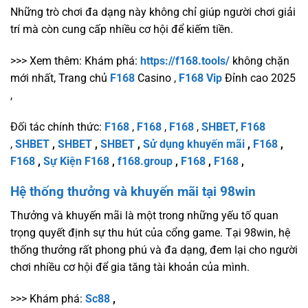
Những trò chơi đa dạng này không chỉ giúp người chơi giải
trí mà còn cung cấp nhiều cơ hội để kiếm tiền.
>>> Xem thêm:
Khám phá:
https://f168.tools/
không chặn
mới nhất, Trang chủ
F168
Casino ,
F168 Vip
Đỉnh cao 2025
,
Đối tác chính thức:
F168
,
F168
,
F168
,
SHBET
,
F168
,
SHBET
,
SHBET
,
SHBET
,
Sử dụng khuyến mãi
,
F168
,
F168
,
Sự Kiện F168
,
f168.group
,
F168
,
F168
,
Hệ thống thưởng và khuyến mãi tại 98win
Thưởng và khuyến mãi là một trong những yếu tố quan
trọng quyết định sự thu hút của cổng game. Tại 98win, hệ
thống thưởng rất phong phú và đa dạng, đem lại cho người
chơi nhiều cơ hội để gia tăng tài khoản của mình.
>>> Khám phá:
Sc88
,