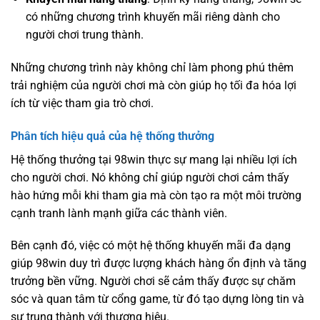
có những chương trình khuyến mãi riêng dành cho
người chơi trung thành.
Những chương trình này không chỉ làm phong phú thêm
trải nghiệm của người chơi mà còn giúp họ tối đa hóa lợi
ích từ việc tham gia trò chơi.
Phân tích hiệu quả của hệ thống thưởng
Hệ thống thưởng tại 98win thực sự mang lại nhiều lợi ích
cho người chơi. Nó không chỉ giúp người chơi cảm thấy
hào hứng mỗi khi tham gia mà còn tạo ra một môi trường
cạnh tranh lành mạnh giữa các thành viên.
Bên cạnh đó, việc có một hệ thống khuyến mãi đa dạng
giúp 98win duy trì được lượng khách hàng ổn định và tăng
trưởng bền vững. Người chơi sẽ cảm thấy được sự chăm
sóc và quan tâm từ cổng game, từ đó tạo dựng lòng tin và
sự trung thành với thương hiệu.