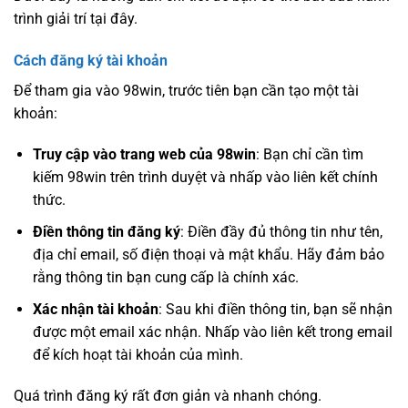
trình giải trí tại đây.
Cách đăng ký tài khoản
Để tham gia vào 98win, trước tiên bạn cần tạo một tài
khoản:
Truy cập vào trang web của 98win
: Bạn chỉ cần tìm
kiếm 98win trên trình duyệt và nhấp vào liên kết chính
thức.
Điền thông tin đăng ký
: Điền đầy đủ thông tin như tên,
địa chỉ email, số điện thoại và mật khẩu. Hãy đảm bảo
rằng thông tin bạn cung cấp là chính xác.
Xác nhận tài khoản
: Sau khi điền thông tin, bạn sẽ nhận
được một email xác nhận. Nhấp vào liên kết trong email
để kích hoạt tài khoản của mình.
Quá trình đăng ký rất đơn giản và nhanh chóng.