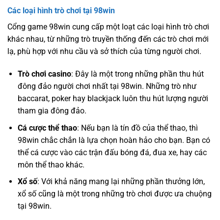
Các loại hình trò chơi tại 98win
Cổng game 98win cung cấp một loạt các loại hình trò chơi
khác nhau, từ những trò truyền thống đến các trò chơi mới
lạ, phù hợp với nhu cầu và sở thích của từng người chơi.
Trò chơi casino
: Đây là một trong những phần thu hút
đông đảo người chơi nhất tại 98win. Những trò như
baccarat, poker hay blackjack luôn thu hút lượng người
tham gia đông đảo.
Cá cược thể thao
: Nếu bạn là tín đồ của thể thao, thì
98win chắc chắn là lựa chọn hoàn hảo cho bạn. Bạn có
thể cá cược vào các trận đấu bóng đá, đua xe, hay các
môn thể thao khác.
Xổ số
: Với khả năng mang lại những phần thưởng lớn,
xổ số cũng là một trong những trò chơi được ưa chuộng
tại 98win.