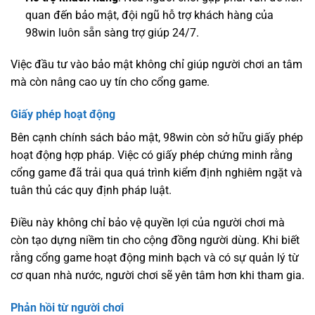
quan đến bảo mật, đội ngũ hỗ trợ khách hàng của
98win luôn sẵn sàng trợ giúp 24/7.
Việc đầu tư vào bảo mật không chỉ giúp người chơi an tâm
mà còn nâng cao uy tín cho cổng game.
Giấy phép hoạt động
Bên cạnh chính sách bảo mật, 98win còn sở hữu giấy phép
hoạt động hợp pháp. Việc có giấy phép chứng minh rằng
cổng game đã trải qua quá trình kiểm định nghiêm ngặt và
tuân thủ các quy định pháp luật.
Điều này không chỉ bảo vệ quyền lợi của người chơi mà
còn tạo dựng niềm tin cho cộng đồng người dùng. Khi biết
rằng cổng game hoạt động minh bạch và có sự quản lý từ
cơ quan nhà nước, người chơi sẽ yên tâm hơn khi tham gia.
Phản hồi từ người chơi