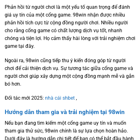
Phản hồi từ người chơi là một yếu tố quan trọng để đánh
giá uy tín của một cổng game. 98win nhận được nhiều
phản hồi tích cực từ cộng đồng người chơi. Nhiều người
cho rằng cổng game có chất lượng dịch vụ tốt, nhanh
chóng và tiện lợi. Họ cảm thấy hài lòng với trải nghiệm chơi
game tại đây.
Ngoài ra, 98win cũng tiếp thu ý kiến đóng góp từ người
chơi để cải thiện dịch vụ. Sự tương tác giữa cổng game và
người chơi giúp xây dựng một cộng đồng mạnh mẽ và gắn
bó hơn.
Đối tác mới 2025:
nhà cái shbet
,
Hướng dẫn tham gia và trải nghiệm tại 98win
Nếu bạn đang tìm kiếm một cổng game uy tín và muốn
tham gia thử sức, 98win chính là sự lựa chọn hoàn hảo.
Dưới đây là hướng dẫn chi tiết để bạn có thể bắt đầu hành