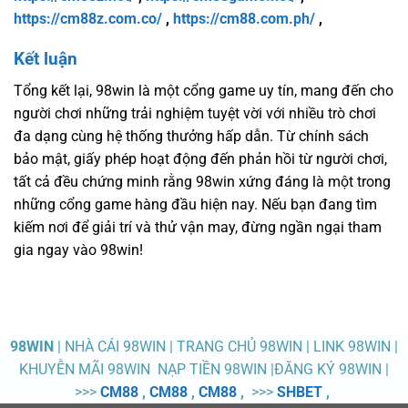
https://cm88z.com.co/
,
https://cm88.com.ph/
,
Kết luận
Tổng kết lại, 98win là một cổng game uy tín, mang đến cho
người chơi những trải nghiệm tuyệt vời với nhiều trò chơi
đa dạng cùng hệ thống thưởng hấp dẫn. Từ chính sách
bảo mật, giấy phép hoạt động đến phản hồi từ người chơi,
tất cả đều chứng minh rằng 98win xứng đáng là một trong
những cổng game hàng đầu hiện nay. Nếu bạn đang tìm
kiếm nơi để giải trí và thử vận may, đừng ngần ngại tham
gia ngay vào 98win!
98WIN
| NHÀ CÁI 98WIN | TRANG CHỦ 98WIN | LINK 98WIN |
KHUYỄN MÃI 98WIN NẠP TIỀN 98WIN |ĐĂNG KÝ 98WIN |
>>>
CM88
,
CM88
,
CM88
,
>>>
SHBET
,