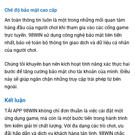
Chế độ bảo mật cao cấp
An toàn thông tin luôn là một trong những mối quan tâm
hàng đầu của người chơi khi tham gia vào các cổng game
trực tuyến. 98WIN sử dụng công nghệ bảo mật tiên tiến
nhất, bảo vệ toàn bộ thông tin giao dịch và dữ liệu cá nhân
của người chơi.
Chúng tôi khuyên bạn nên kích hoạt tính năng xác thực hai
bước để tăng cường bảo mật cho tài khoản của mình. Điều
này sẽ giúp ngăn chặn những truy cập trái phép từ bên
ngoài.
Kết luận
TẢI APP 98WIN không chỉ đơn thuần là việc cài đặt một
ứng dụng game, mà còn là một bước tiến trong hành trình
tìm kiếm giải trí chất lượng. Với đa dạng các trò chơi, ưu
đãi hấp dẫn và dịch vụ khách hàng tận tình, 98WIN chắc