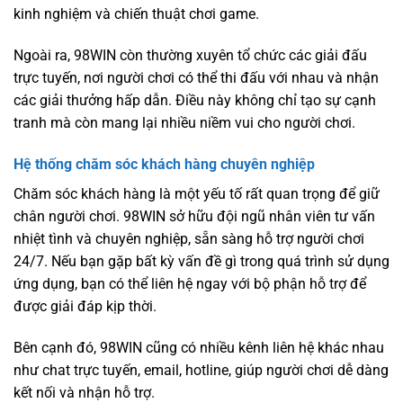
kinh nghiệm và chiến thuật chơi game.
Ngoài ra, 98WIN còn thường xuyên tổ chức các giải đấu
trực tuyến, nơi người chơi có thể thi đấu với nhau và nhận
các giải thưởng hấp dẫn. Điều này không chỉ tạo sự cạnh
tranh mà còn mang lại nhiều niềm vui cho người chơi.
Hệ thống chăm sóc khách hàng chuyên nghiệp
Chăm sóc khách hàng là một yếu tố rất quan trọng để giữ
chân người chơi. 98WIN sở hữu đội ngũ nhân viên tư vấn
nhiệt tình và chuyên nghiệp, sẵn sàng hỗ trợ người chơi
24/7. Nếu bạn gặp bất kỳ vấn đề gì trong quá trình sử dụng
ứng dụng, bạn có thể liên hệ ngay với bộ phận hỗ trợ để
được giải đáp kịp thời.
Bên cạnh đó, 98WIN cũng có nhiều kênh liên hệ khác nhau
như chat trực tuyến, email, hotline, giúp người chơi dễ dàng
kết nối và nhận hỗ trợ.