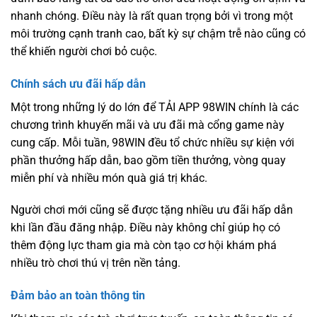
nhanh chóng. Điều này là rất quan trọng bởi vì trong một
môi trường cạnh tranh cao, bất kỳ sự chậm trễ nào cũng có
thể khiến người chơi bỏ cuộc.
Chính sách ưu đãi hấp dẫn
Một trong những lý do lớn để TẢI APP 98WIN chính là các
chương trình khuyến mãi và ưu đãi mà cổng game này
cung cấp. Mỗi tuần, 98WIN đều tổ chức nhiều sự kiện với
phần thưởng hấp dẫn, bao gồm tiền thưởng, vòng quay
miễn phí và nhiều món quà giá trị khác.
Người chơi mới cũng sẽ được tặng nhiều ưu đãi hấp dẫn
khi lần đầu đăng nhập. Điều này không chỉ giúp họ có
thêm động lực tham gia mà còn tạo cơ hội khám phá
nhiều trò chơi thú vị trên nền tảng.
Đảm bảo an toàn thông tin