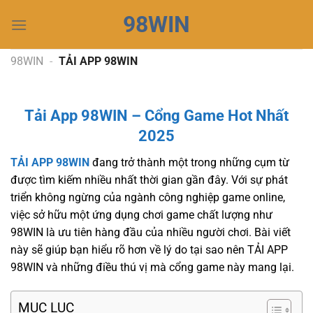
Chuyển
98WIN
đến
nội
dung
98WIN
-
TẢI APP 98WIN
Tải App 98WIN – Cổng Game Hot Nhất
2025
TẢI APP 98WIN
đang trở thành một trong những cụm từ
được tìm kiếm nhiều nhất thời gian gần đây. Với sự phát
triển không ngừng của ngành công nghiệp game online,
việc sở hữu một ứng dụng chơi game chất lượng như
98WIN là ưu tiên hàng đầu của nhiều người chơi. Bài viết
này sẽ giúp bạn hiểu rõ hơn về lý do tại sao nên TẢI APP
98WIN và những điều thú vị mà cổng game này mang lại.
MỤC LỤC