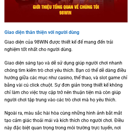
Giao diện thân thiện với người dùng
Giao diện của 98WIN được thiết kế để mang đến trải
nghiệm tốt nhất cho người dùng.
Giao diện sáng tạo và dễ sử dụng giúp người chơi nhanh
chóng tìm kiếm trò chơi yêu thích. Bạn có thể dễ dàng điều
hướng giữa các mục như casino, thể thao, và slot game chỉ
bằng vài cú click chuột. Sự đơn giản trong thiết kế không
chỉ làm cho việc truy cập trở nên thuận tiện mà còn giúp
người chơi tập trung vào các trò chơi mà họ yêu thích.
Ngoài ra, màu sắc hài hòa cùng những hình ảnh bắt mắt
tạo cảm giác thoải mái và kích thích cho người chơi. Điều
này đặc biệt quan trọng trong môi trường trực tuyến, nơi