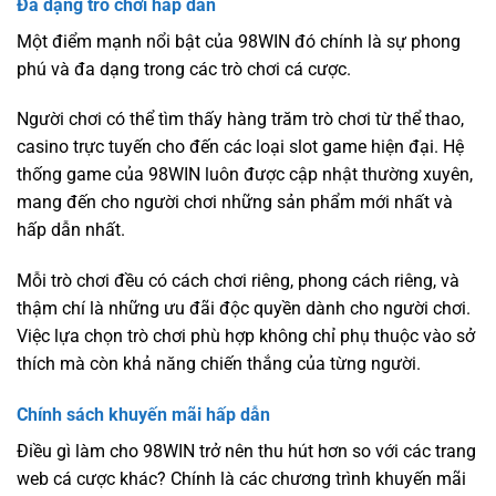
Đa dạng trò chơi hấp dẫn
Một điểm mạnh nổi bật của 98WIN đó chính là sự phong
phú và đa dạng trong các trò chơi cá cược.
Người chơi có thể tìm thấy hàng trăm trò chơi từ thể thao,
casino trực tuyến cho đến các loại slot game hiện đại. Hệ
thống game của 98WIN luôn được cập nhật thường xuyên,
mang đến cho người chơi những sản phẩm mới nhất và
hấp dẫn nhất.
Mỗi trò chơi đều có cách chơi riêng, phong cách riêng, và
thậm chí là những ưu đãi độc quyền dành cho người chơi.
Việc lựa chọn trò chơi phù hợp không chỉ phụ thuộc vào sở
thích mà còn khả năng chiến thắng của từng người.
Chính sách khuyến mãi hấp dẫn
Điều gì làm cho 98WIN trở nên thu hút hơn so với các trang
web cá cược khác? Chính là các chương trình khuyến mãi