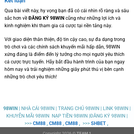
Kết luận
Qua bài viết này, hy vọng bạn đã có cái nhìn rõ ràng và sâu
sắc hơn về
ĐĂNG KÝ 98WIN
cũng như những lợi ích và
kinh nghiệm khi tham gia cá cược tại nền tảng này.
Với giao diện thân thiện, độ tin cậy cao, sự đa dạng trong
trò chơi và các chính sách khuyến mãi hấp dẫn, 98WIN
xứng đáng là điểm đến lý tưởng cho mọi người yêu thích
cá cược trực tuyến. Hãy bắt đầu hành trình của bạn ngay
hôm nay và trải nghiệm những giây phút thú vị bên cạnh
những trò chơi yêu thích!
98WIN
| NHÀ CÁI 98WIN | TRANG CHỦ 98WIN | LINK 98WIN |
KHUYỄN MÃI 98WIN NẠP TIỀN 98WIN |ĐĂNG KÝ 98WIN |
>>>
CM88
,
CM88
,
CM88
,
>>>
SHBET
,
Copyright 2026 ©
TEAM 1