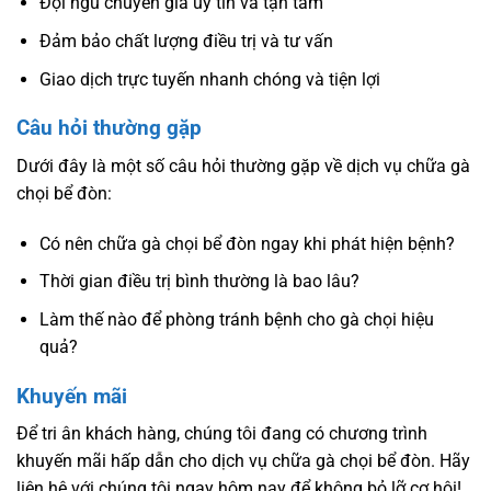
Đội ngũ chuyên gia uy tín và tận tâm
Đảm bảo chất lượng điều trị và tư vấn
Giao dịch trực tuyến nhanh chóng và tiện lợi
Câu hỏi thường gặp
Dưới đây là một số câu hỏi thường gặp về dịch vụ chữa gà
chọi bể đòn:
Có nên chữa gà chọi bể đòn ngay khi phát hiện bệnh?
Thời gian điều trị bình thường là bao lâu?
Làm thế nào để phòng tránh bệnh cho gà chọi hiệu
quả?
Khuyến mãi
Để tri ân khách hàng, chúng tôi đang có chương trình
khuyến mãi hấp dẫn cho dịch vụ chữa gà chọi bể đòn. Hãy
liên hệ với chúng tôi ngay hôm nay để không bỏ lỡ cơ hội!