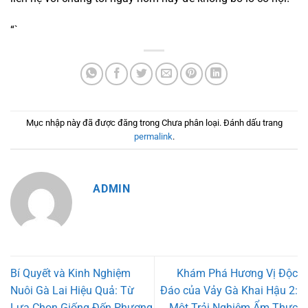
“`
Mục nhập này đã được đăng trong Chưa phân loại. Đánh dấu trang
permalink
.
ADMIN
Bí Quyết và Kinh Nghiệm
Khám Phá Hương Vị Độc
Nuôi Gà Lai Hiệu Quả: Từ
Đáo của Vảy Gà Khai Hậu 2:
Lựa Chọn Giống Đến Phương
Một Trải Nghiệm Ẩm Thực