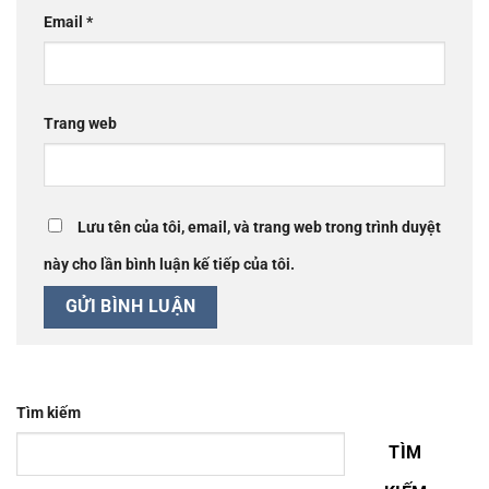
Email
*
Trang web
Lưu tên của tôi, email, và trang web trong trình duyệt
này cho lần bình luận kế tiếp của tôi.
Tìm kiếm
TÌM