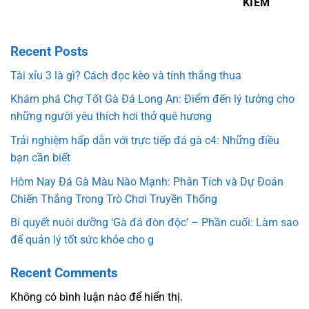
KIẾM
Recent Posts
Tài xỉu 3 là gì? Cách đọc kèo và tính thắng thua
Khám phá Chợ Tốt Gà Đá Long An: Điểm đến lý tưởng cho
những người yêu thích hơi thở quê hương
Trải nghiệm hấp dẫn với trực tiếp đá gà c4: Những điều
bạn cần biết
Hôm Nay Đá Gà Màu Nào Mạnh: Phân Tích và Dự Đoán
Chiến Thắng Trong Trò Chơi Truyền Thống
Bí quyết nuôi dưỡng ‘Gà đá đòn độc’ – Phần cuối: Làm sao
để quản lý tốt sức khỏe cho g
Recent Comments
Không có bình luận nào để hiển thị.