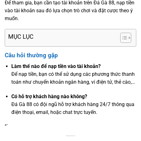
Để tham gia, bạn cần tạo tài khoản trên Đá Gà 88, nạp tiền
vào tài khoản sau đó lựa chọn trò chơi và đặt cược theo ý
muốn.
MỤC LỤC
Câu hỏi thường gặp
Làm thế nào để nạp tiền vào tài khoản?
Để nạp tiền, bạn có thể sử dụng các phương thức thanh
toán như chuyển khoản ngân hàng, ví điện tử, thẻ cào,…
Có hỗ trợ khách hàng nào không?
Đá Gà 88 có đội ngũ hỗ trợ khách hàng 24/7 thông qua
điện thoại, email, hoặc chat trực tuyến.
“`