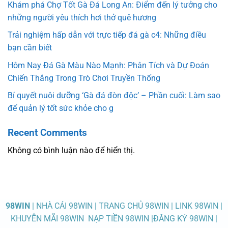
Khám phá Chợ Tốt Gà Đá Long An: Điểm đến lý tưởng cho
những người yêu thích hơi thở quê hương
Trải nghiệm hấp dẫn với trực tiếp đá gà c4: Những điều
bạn cần biết
Hôm Nay Đá Gà Màu Nào Mạnh: Phân Tích và Dự Đoán
Chiến Thắng Trong Trò Chơi Truyền Thống
Bí quyết nuôi dưỡng ‘Gà đá đòn độc’ – Phần cuối: Làm sao
để quản lý tốt sức khỏe cho g
Recent Comments
Không có bình luận nào để hiển thị.
98WIN
| NHÀ CÁI 98WIN | TRANG CHỦ 98WIN | LINK 98WIN |
KHUYỄN MÃI 98WIN NẠP TIỀN 98WIN |ĐĂNG KÝ 98WIN |